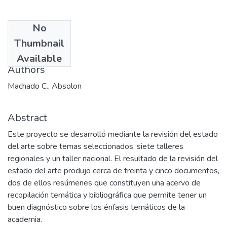
No
Date
Thumbnail
2004-07
Available
Authors
Machado C., Absolon
Abstract
Este proyecto se desarrolló mediante la revisión del estado
del arte sobre temas seleccionados, siete talleres
regionales y un taller nacional. El resultado de la revisión del
estado del arte produjo cerca de treinta y cinco documentos,
dos de ellos resúmenes que constituyen una acervo de
recopilación temática y bibliográfica que permite tener un
buen diagnóstico sobre los énfasis temáticos de la
academia.