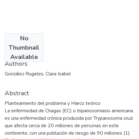
No
Date
Thumbnail
2008
Available
Authors
González Rugeles, Clara Isabel
Abstract
Planteamiento del problema y Marco teórico
La enfermedad de Chagas (EC) o tripanosomiasis americana
es una enfermedad crónica producida por Trypanosoma cruzi
que afecta cerca de 20 millones de personas en este
continente, con una población de riesgo de 90 millones (1).