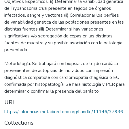
Objetivos Específicos: (i) Determinar la variabilidad genética
de Trypanosoma cruzi presente en tejidos de órganos
infectados, sangre y vectores (ii) Correlacionar los perfiles
de variabilidad genética de las poblaciones presentes en las
distintas fuentes (iii) Determinar si hay variaciones
significativas y/o segregación de cepas en las distintas
fuentes de muestra y su posible asociación con la patología
presentada.
Metodología: Se trabajará con biopsias de tejido cardíaco
provenientes de autopsias de individuos con impresión
diagnóstica compatible con cardiomiopatía chagásica o EC
confirmada por histopatología. Se hará histología y PCR para
determinar o confirmar la presencia del parásito.
URI
https://colciencias.metadirectorio.org/handle/11146/37936
Collections