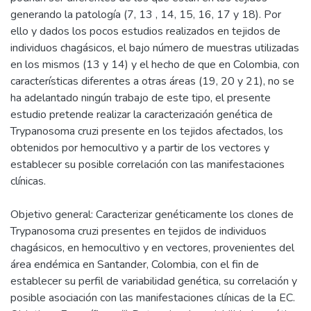
generando la patología (7, 13 , 14, 15, 16, 17 y 18). Por
ello y dados los pocos estudios realizados en tejidos de
individuos chagásicos, el bajo número de muestras utilizadas
en los mismos (13 y 14) y el hecho de que en Colombia, con
características diferentes a otras áreas (19, 20 y 21), no se
ha adelantado ningún trabajo de este tipo, el presente
estudio pretende realizar la caracterización genética de
Trypanosoma cruzi presente en los tejidos afectados, los
obtenidos por hemocultivo y a partir de los vectores y
establecer su posible correlación con las manifestaciones
clínicas.
Objetivo general: Caracterizar genéticamente los clones de
Trypanosoma cruzi presentes en tejidos de individuos
chagásicos, en hemocultivo y en vectores, provenientes del
área endémica en Santander, Colombia, con el fin de
establecer su perfil de variabilidad genética, su correlación y
posible asociación con las manifestaciones clínicas de la EC.