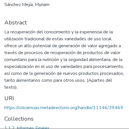
Sánchez Mejía, Myriam
Abstract
La recuperación del conocimiento y la experiencia de la
utilización tradicional de estas variedades de uso local
ofrece un alto potencial de generación de valor agregado a
través de procesos de recuperación de productos de valor
comunitario para la nutrición y la seguridad alimentaria, de la
especialización en el uso de variedades para procesamiento,
así como de la generación de nuevos productos procesados,
tanto alimentarios como para otros usos. (Apartes del
texto).
URI
https://colciencias.metadirectorio.org/handle/11146/39469
Collections
1.1.2. Informes Finales