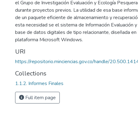
el Grupo de Investigación Evaluación y Ecología Pesquera
durante proyectos previos. La utilidad de esa base inform
de un paquete eficiente de almacenamiento y recuperació
esta necesidad se el sistema de Información Evaluación 
base de datos digitales de tipo relacionante, diseñada 
plataforma Microsoft Windows.
URI
https://repositorio.minciencias.gov.co/handle/20.500.1
Collections
1.1.2. Informes Finales
Full item page