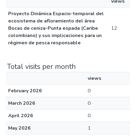
views
Proyecto Dinámica Espacio-temporal del
ecosistema de afloramiento del área
Bocas de ceniza-Punta espada (Caribe
12
colombiano) y sus implicaciones para un
régimen de pesca responsable
Total visits per month
views
February 2026
0
March 2026
0
April 2026
0
May 2026
1