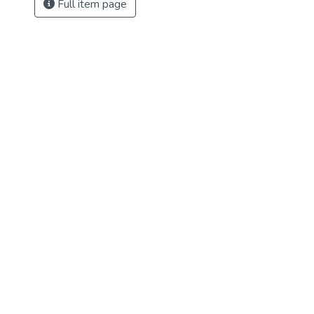
Full item page