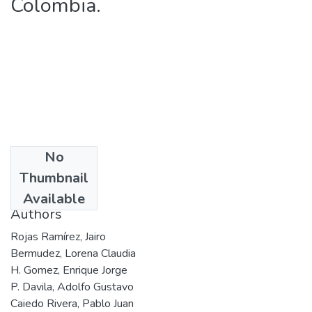
Colombia.
No
Date
Thumbnail
2006
Available
Authors
Rojas Ramírez, Jairo
Bermudez, Lorena Claudia
H. Gomez, Enrique Jorge
P. Davila, Adolfo Gustavo
Caiedo Rivera, Pablo Juan