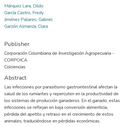
Márquez Lara, Dildo
García Castro, Fredy
Jiménez Paliares, Gabriel
Garzón Almanza, Clara
Publisher
Corporación Colombiana de Investigación Agropecuaria -
CORPOICA
Colciencias
Abstract
Las infecciones por parasitismo gastrointestinal afectan la
salud de los rumiantes y repercuten en la productividad de
los sistemas de producción ganaderos. En el ganado, estas
infecciones se reflejan en baja conversión alimenticia,
pérdida del apetito y retraso en el crecimiento de estos
animales, traduciéndose en pérdidas económicas.