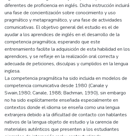
diferentes de proficiencia en inglés. Dicha instrucción incluirá
una fase de concientización sobre conocimiento y uso
pragmático y metapragmático, y una fase de actividades
comunicativas. El objetivo general del estudio es el de
ayudar a los aprendices de inglés en el desarrollo de la
competencia pragmática, esperando que este
entrenamiento facilite la adquisición de esta habilidad en los
aprendices, y se refleje en la realización oral correcta y
adecuada de peticiones, disculpas y cumplidos en la lengua
inglesa.
La competencia pragmática ha sido incluida en modelos de
competencia comunicativa desde 1980 (Canale y
Swain,1980; Canale, 1988; Bachman, 1990), sin embargo
no ha sido explícitamente enseñada especialmente en
contextos donde el idioma se enseña como una lengua
extranjera debido a la dificultad de contacto con hablantes
nativos de la lengua objeto de estudio y la carencia de
materiales auténticos que presenten a los estudiantes