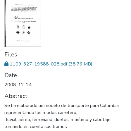
Files
1109-327-19588-028.pdf
(38.76 MB)
Date
2008-12-24
Abstract
Se ha elaborado un modelo de transporte para Colombia,
representando los modos carretero,
fluvial, aéreo, ferroviario, duetos, marítimo y cabotaje,
tomando en cuenta sus tramos