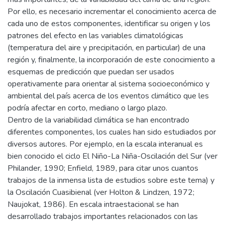
Por ello, es necesario incrementar el conocimiento acerca de
cada uno de estos componentes, identificar su origen y los
patrones del efecto en las variables climatológicas
(temperatura del aire y precipitación, en particular) de una
región y, finalmente, la incorporación de este conocimiento a
esquemas de predicción que puedan ser usados
operativamente para orientar al sistema socioeconómico y
ambiental del país acerca de los eventos climático que les
podría afectar en corto, mediano o largo plazo.
Dentro de la variabilidad climática se han encontrado
diferentes componentes, los cuales han sido estudiados por
diversos autores. Por ejemplo, en la escala interanual es
bien conocido el ciclo El Niño-La Niña-Oscilación del Sur (ver
Philander, 1990; Enfield, 1989, para citar unos cuantos
trabajos de la inmensa lista de estudios sobre este tema) y
la Oscilación Cuasibienal (ver Holton & Lindzen, 1972;
Naujokat, 1986). En escala intraestacional se han
desarrollado trabajos importantes relacionados con las