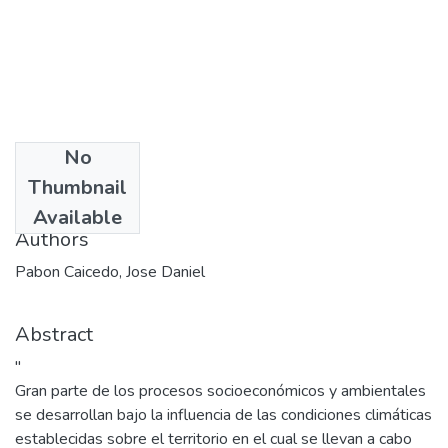
No
Date
Thumbnail
2007
Available
Authors
Pabon Caicedo, Jose Daniel
Abstract
"
Gran parte de los procesos socioeconómicos y ambientales
se desarrollan bajo la influencia de las condiciones climáticas
establecidas sobre el territorio en el cual se llevan a cabo