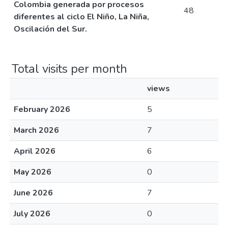
Colombia generada por procesos
48
diferentes al ciclo El Niño, La Niña,
Oscilación del Sur.
Total visits per month
views
February 2026
5
March 2026
7
April 2026
6
May 2026
0
June 2026
7
July 2026
0