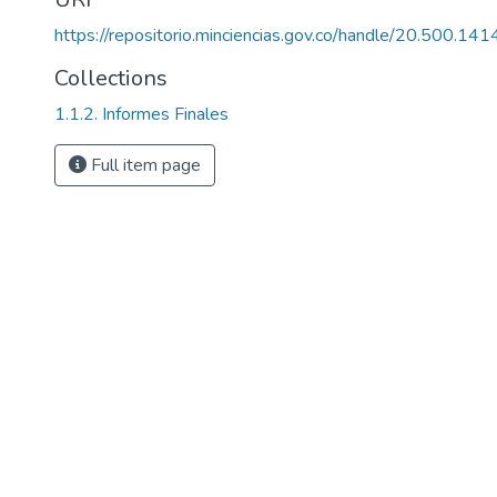
https://repositorio.minciencias.gov.co/handle/20.500.1
Collections
1.1.2. Informes Finales
Full item page