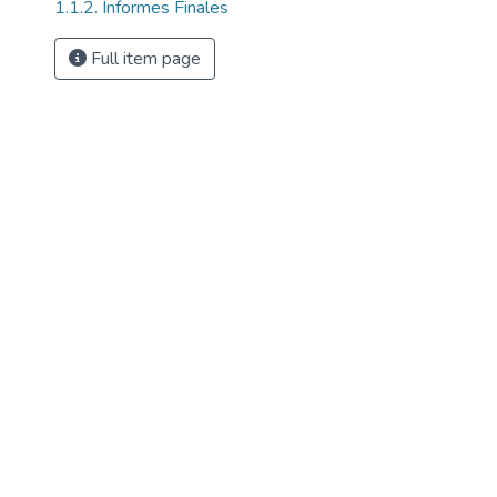
1.1.2. Informes Finales
Full item page