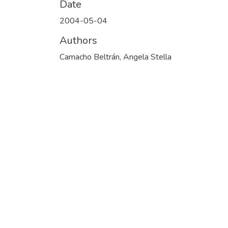
Date
2004-05-04
Authors
Camacho Beltrán, Angela Stella