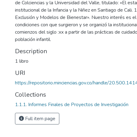
de Colciencias y la Universidad del Valle, titulado: «El es
institucional de la Infancia y la Niñez en Santiago de Cali
Exclusión y Modelos de Bienestar». Nuestro interés es el
condiciones con que surgieron y se organizó la instituciona
comienzos del siglo :xx a partir de las prácticas de cuidado
población infantil.
Description
1 libro
URI
https://repositorio.minciencias.gov.co/handle/20.500.1
Collections
1.1.1. Informes Finales de Proyectos de Investigación
Full item page