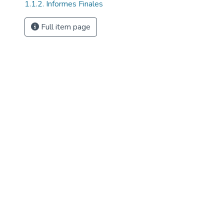
1.1.2. Informes Finales
Full item page