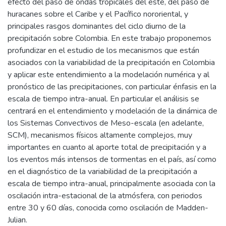
efecto del paso de ondas tropicales del este, del paso de
huracanes sobre el Caribe y el Pacífico nororiental, y
principales rasgos dominantes del ciclo diurno de la
precipitación sobre Colombia. En este trabajo proponemos
profundizar en el estudio de los mecanismos que están
asociados con la variabilidad de la precipitación en Colombia
y aplicar este entendimiento a la modelación numérica y al
pronóstico de las precipitaciones, con particular énfasis en la
escala de tiempo intra-anual. En particular el análisis se
centrará en el entendimiento y modelación de la dinámica de
los Sistemas Convectivos de Meso-escala (en adelante,
SCM), mecanismos físicos altamente complejos, muy
importantes en cuanto al aporte total de precipitación y a
los eventos más intensos de tormentas en el país, así como
en el diagnóstico de la variabilidad de la precipitación a
escala de tiempo intra-anual, principalmente asociada con la
oscilación intra-estacional de la atmósfera, con periodos
entre 30 y 60 días, conocida como oscilación de Madden-
Julian.