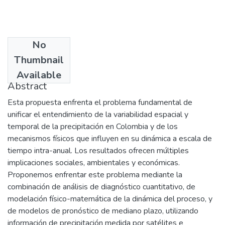
No
Date
Thumbnail
2005-04-23
Available
Abstract
Esta propuesta enfrenta el problema fundamental de
unificar el entendimiento de la variabilidad espacial y
temporal de la precipitación en Colombia y de los
mecanismos físicos que influyen en su dinámica a escala de
tiempo intra-anual. Los resultados ofrecen múltiples
implicaciones sociales, ambientales y económicas.
Proponemos enfrentar este problema mediante la
combinación de análisis de diagnóstico cuantitativo, de
modelación físico-matemática de la dinámica del proceso, y
de modelos de pronóstico de mediano plazo, utilizando
información de precipitación medida por satélites e