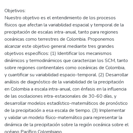
Objetivos:
Nuestro objetivo es el entendimiento de los procesos
físicos que afectan la variabilidad espacial y temporal de la
precipitación de escalas intra-anual, tanto para regiones
oceánicas como terrestres de Colombia. Proponemos
alcanzar este objetivo general mediante tres grandes
objetivos específicos: (1) Identificar los mecanismos
dinámicos y termodinámicos que caracterizan los SCM, tanto
sobre regiones continentales como oceánicas de Colombia,
y cuantificar su variabilidad espacio-temporal. (2) Desarrollar
análisis de diagnóstico de la variabilidad de la precipitación
en Colombia a escala intra-anual, con énfasis en la influencia
de las oscilaciones intra-estacionales de 30-60 días, y
desarrollar modelos estadístico-matemáticos de pronóstico
de la precipitación a esa escala de tiempo. (3) Implementar
y validar un modelo físico-matemático para representar la
dinámica de la precipitación sobre la región oceánica sobre el
océano Pacífico Colombiano.