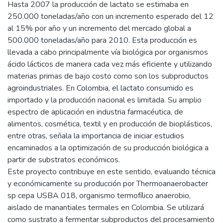
Hasta 2007 la producción de lactato se estimaba en
250.000 toneladas/año con un incremento esperado del 12
al 15% por año y un incremento del mercado global a
500.000 toneladas/año para 2010. Esta producción es
llevada a cabo principalmente vía biológica por organismos
ácido lácticos de manera cada vez más eficiente y utilizando
materias primas de bajo costo como son los subproductos
agroindustriales. En Colombia, el lactato consumido es
importado y la producción nacional es limitada. Su amplio
espectro de aplicación en industria farmacéutica, de
alimentos, cosmética, textil y en producción de bioplásticos,
entre otras, señala la importancia de iniciar estudios
encaminados a la optimización de su producción biológica a
partir de substratos económicos.
Este proyecto contribuye en este sentido, evaluando técnica
y económicamente su producción por Thermoanaerobacter
sp cepa USBA 018, organismo termofílico anaerobio,
aislado de manantiales termales en Colombia. Se utilizará
como sustrato a fermentar subproductos del procesamiento