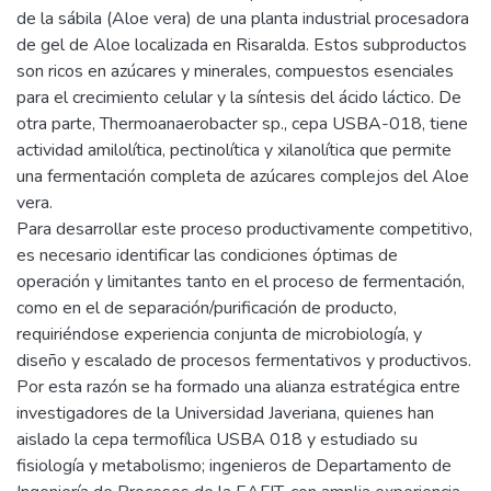
de la sábila (Aloe vera) de una planta industrial procesadora
de gel de Aloe localizada en Risaralda. Estos subproductos
son ricos en azúcares y minerales, compuestos esenciales
para el crecimiento celular y la síntesis del ácido láctico. De
otra parte, Thermoanaerobacter sp., cepa USBA-018, tiene
actividad amilolítica, pectinolítica y xilanolítica que permite
una fermentación completa de azúcares complejos del Aloe
vera.
Para desarrollar este proceso productivamente competitivo,
es necesario identificar las condiciones óptimas de
operación y limitantes tanto en el proceso de fermentación,
como en el de separación/purificación de producto,
requiriéndose experiencia conjunta de microbiología, y
diseño y escalado de procesos fermentativos y productivos.
Por esta razón se ha formado una alianza estratégica entre
investigadores de la Universidad Javeriana, quienes han
aislado la cepa termofílica USBA 018 y estudiado su
fisiología y metabolismo; ingenieros de Departamento de