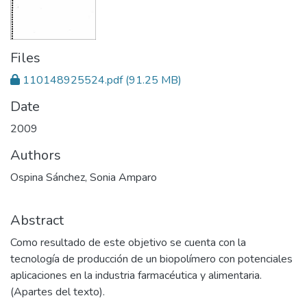
Files
110148925524.pdf
(91.25 MB)
Date
2009
Authors
Ospina Sánchez, Sonia Amparo
Abstract
Como resultado de este objetivo se cuenta con la
tecnología de producción de un biopolímero con potenciales
aplicaciones en la industria farmacéutica y alimentaria.
(Apartes del texto).