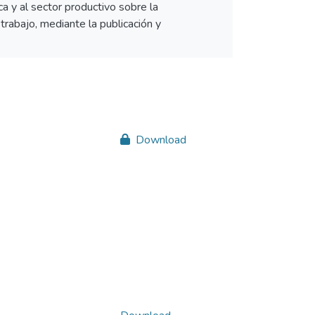
a y al sector productivo sobre la
trabajo, mediante la publicación y
Download