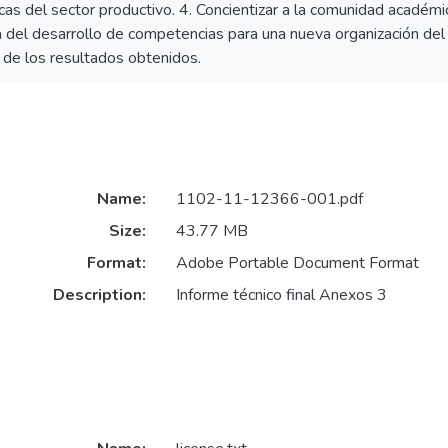
as del sector productivo. 4. Concientizar a la comunidad académic
 del desarrollo de competencias para una nueva organización del 
 de los resultados obtenidos.
Name:
1102-11-12366-001.pdf
Size:
43.77 MB
Format:
Adobe Portable Document Format
Description:
Informe técnico final Anexos 3