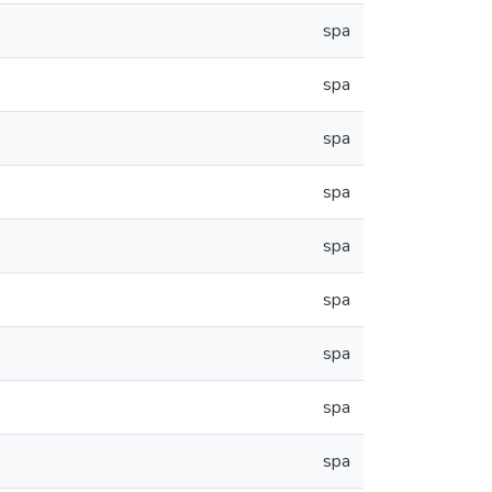
spa
spa
spa
spa
spa
spa
spa
spa
spa