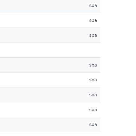
spa
spa
spa
spa
spa
spa
spa
spa