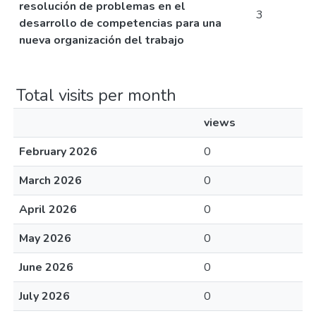
resolución de problemas en el
3
desarrollo de competencias para una
nueva organización del trabajo
Total visits per month
views
February 2026
0
March 2026
0
April 2026
0
May 2026
0
June 2026
0
July 2026
0