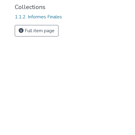
Collections
1.1.2. Informes Finales
Full item page