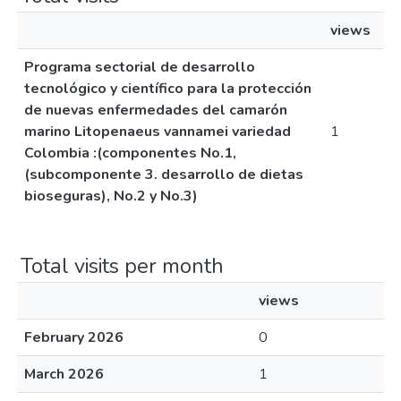
views
Programa sectorial de desarrollo
tecnológico y científico para la protección
de nuevas enfermedades del camarón
marino Litopenaeus vannamei variedad
1
Colombia :(componentes No.1,
(subcomponente 3. desarrollo de dietas
bioseguras), No.2 y No.3)
Total visits per month
views
February 2026
0
March 2026
1