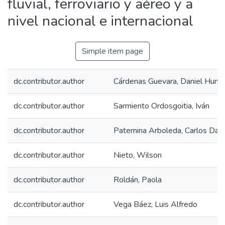
fluvial, ferroviario y aéreo y a
nivel nacional e internacional
Simple item page
dc.contributor.author
Cárdenas Guevara, Daniel Humb
dc.contributor.author
Sarmiento Ordosgoitia, Iván
dc.contributor.author
Paternina Arboleda, Carlos Dani
dc.contributor.author
Nieto, Wilson
dc.contributor.author
Roldán, Paola
dc.contributor.author
Vega Báez, Luis Alfredo