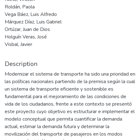
Roldán, Paola
Vega Báez, Luis Alfredo
Márquez Díaz, Luis Gabriel
Ortúzar, Juan de Dios
Holguín Veras, José
Visbal, Javier
Description
Modernizar el sistema de transporte ha sido una prioridad en
las políticas nacionales partiendo de la premisa según la cual
un sistema de transporte eficiente y sostenible es
fundamental para el mejoramiento de las condiciones de
vida de los ciudadanos, frente a este contexto se presentó
este proyecto cuyo objetivo es estructurar e implementar el
modelo conceptual que permita cuantificar la demanda
actual, estimar la demanda futura y determinar la
movilización del transporte de pasajeros en los modos