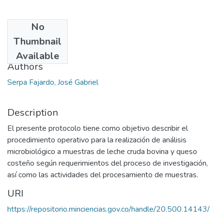
No
Date
Thumbnail
2013
Available
Authors
Serpa Fajardo, José Gabriel
Description
El presente protocolo tiene como objetivo describir el
procedimiento operativo para la realización de análisis
microbiológico a muestras de leche cruda bovina y queso
costeño según requerimientos del proceso de investigación,
así como las actividades del procesamiento de muestras.
URI
https://repositorio.minciencias.gov.co/handle/20.500.14143/