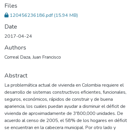
Files
120456236186.pdf
(15.94 MB)
Date
2017-04-24
Authors
Correal Daza, Juan Francisco
Abstract
La problemática actual de vivienda en Colombia requiere el
desarrollo de sistemas constructivos eficientes, funcionales,
seguros, económicos, rápidos de construir y de buena
apariencia, los cuales puedan ayudar a disminuir el déficit de
vivienda de aproximadamente de 3'800,000 unidades. De
acuerdo al censo de 2005, el 58% de los hogares en déficit
se encuentran en la cabecera municipal. Por otro lado y