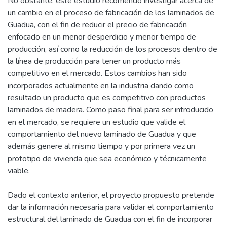
No obstante, este estudio recomendó investigar acerca de
un cambio en el proceso de fabricación de los laminados de
Guadua, con el fin de reducir el precio de fabricación
enfocado en un menor desperdicio y menor tiempo de
producción, así como la reducción de los procesos dentro de
la línea de producción para tener un producto más
competitivo en el mercado. Estos cambios han sido
incorporados actualmente en la industria dando como
resultado un producto que es competitivo con productos
laminados de madera. Como paso final para ser introducido
en el mercado, se requiere un estudio que valide el
comportamiento del nuevo laminado de Guadua y que
además genere al mismo tiempo y por primera vez un
prototipo de vivienda que sea económico y técnicamente
viable.
Dado el contexto anterior, el proyecto propuesto pretende
dar la información necesaria para validar el comportamiento
estructural del laminado de Guadua con el fin de incorporar