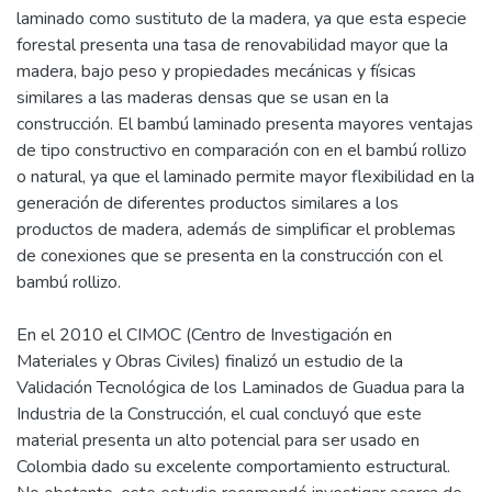
laminado como sustituto de la madera, ya que esta especie
forestal presenta una tasa de renovabilidad mayor que la
madera, bajo peso y propiedades mecánicas y físicas
similares a las maderas densas que se usan en la
construcción. El bambú laminado presenta mayores ventajas
de tipo constructivo en comparación con en el bambú rollizo
o natural, ya que el laminado permite mayor flexibilidad en la
generación de diferentes productos similares a los
productos de madera, además de simplificar el problemas
de conexiones que se presenta en la construcción con el
bambú rollizo.
En el 2010 el CIMOC (Centro de Investigación en
Materiales y Obras Civiles) finalizó un estudio de la
Validación Tecnológica de los Laminados de Guadua para la
Industria de la Construcción, el cual concluyó que este
material presenta un alto potencial para ser usado en
Colombia dado su excelente comportamiento estructural.