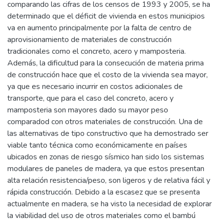
comparando las cifras de los censos de 1993 y 2005, se ha
determinado que el déficit de vivienda en estos municipios
va en aumento principalmente por la falta de centro de
aprovisionamiento de materiales de construcción
tradicionales como el concreto, acero y mamposteria.
Además, la dificultud para la consecución de materia prima
de construcción hace que el costo de la vivienda sea mayor,
ya que es necesario incurrir en costos adicionales de
transporte, que para el caso del concreto, acero y
mamposteria son mayores dado su mayor peso
comparadod con otros materiales de construcción. Una de
las alternativas de tipo constructivo que ha demostrado ser
viable tanto técnica como económicamente en países
ubicados en zonas de riesgo sísmico han sido los sistemas
modulares de paneles de madera, ya que estos presentan
alta relación resistencia/peso, son ligeros y de relativa fácil y
rápida construcción. Debido a la escasez que se presenta
actualmente en madera, se ha visto la necesidad de explorar
la viabilidad del uso de otros materiales como el bambú