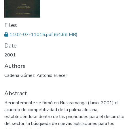
Files
1102-07-11015.pdf
(64.68 MB)
Date
2001
Authors
Cadena Gómez, Antonio Eliecer
Abstract
Recientemente se firmó en Bucaramanga (Junio, 2001) el
acuerdo de competitividad de la palma africana,
estableciéndose dentro de las prioridades para el desarrollo
del sector, la búsqueda de nuevas aplicaciones para los