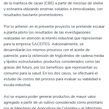
de la manteca de cacao (CBE) a partir de mezclas de oleína
y estearina utilizando enzimas solubles e inmovilizadas, con
resultados bastante prometedores.
Por lo anterior, en el presente proyecto se pretende escalar
a planta piloto los resultados de las investigaciones
realizadas en atención al interés industrial que representan
para la empresa SACEITES. Adicionalmente, se
desarrollarán los mismos procesos con el aceite de
palmiste, para la obtención de triglicéridos de cadena media
y lípidos estructurados, productos considerados como las
grasas del futuro, por los beneficios que representan su
consumo para la salud. En los dos casos, se efectuará el
estudio de costos del proceso para evaluar su viabilidad a
escala industrial.
Así se espera poder generar productos de mayor valor
agregado a partir de un cultivo considerado como prioritario
por el Ministerio de Agricultura de Colombia y el Ministerio