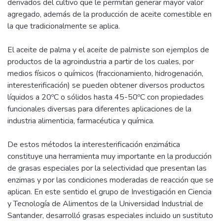
derivados del cultivo que le permitan generar mayor valor
agregado, además de la producción de aceite comestible en
la que tradicionalmente se aplica.
El aceite de palma y el aceite de palmiste son ejemplos de
productos de la agroindustria a partir de los cuales, por
medios físicos o químicos (fraccionamiento, hidrogenación,
interesterificación) se pueden obtener diversos productos
líquidos a 20ºC o sólidos hasta 45-50ºC con propiedades
funcionales diversas para diferentes aplicaciones de la
industria alimenticia, farmacéutica y química.
De estos métodos la interesterificación enzimática
constituye una herramienta muy importante en la producción
de grasas especiales por la selectividad que presentan las
enzimas y por las condiciones moderadas de reacción que se
aplican. En este sentido el grupo de Investigación en Ciencia
y Tecnología de Alimentos de la Universidad Industrial de
Santander, desarrolló grasas especiales incluido un sustituto