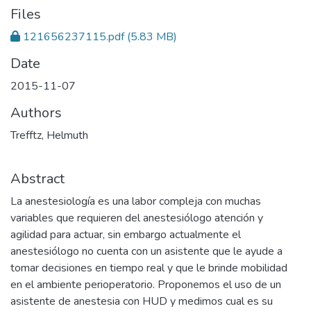
Files
121656237115.pdf
(5.83 MB)
Date
2015-11-07
Authors
Trefftz, Helmuth
Abstract
La anestesiología es una labor compleja con muchas
variables que requieren del anestesiólogo atención y
agilidad para actuar, sin embargo actualmente el
anestesiólogo no cuenta con un asistente que le ayude a
tomar decisiones en tiempo real y que le brinde mobilidad
en el ambiente perioperatorio. Proponemos el uso de un
asistente de anestesia con HUD y medimos cual es su