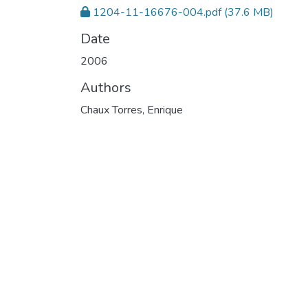
1204-11-16676-004.pdf
(37.6 MB)
Date
2006
Authors
Chaux Torres, Enrique