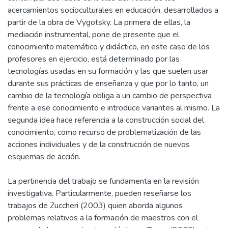
acercamientos socioculturales en educación, desarrollados a
partir de la obra de Vygotsky. La primera de ellas, la
mediación instrumental, pone de presente que el
conocimiento matemático y didáctico, en este caso de los
profesores en ejercicio, está determinado por las
tecnologías usadas en su formación y las que suelen usar
durante sus prácticas de enseñanza y que por lo tanto, un
cambio de la tecnología obliga a un cambio de perspectiva
frente a ese conocimiento e introduce variantes al mismo. La
segunda idea hace referencia a la construcción social del
conocimiento, como recurso de problematización de las
acciones individuales y de la construcción de nuevos
esquemas de acción.
La pertinencia del trabajo se fundamenta en la revisión
investigativa. Particularmente, pueden reseñarse los
trabajos de Zuccheri (2003) quien aborda algunos
problemas relativos a la formación de maestros con el