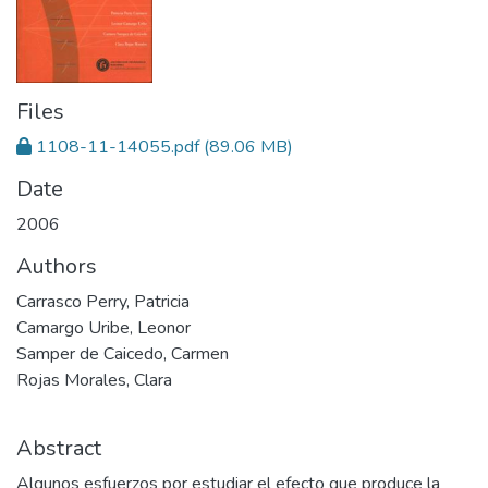
Files
1108-11-14055.pdf
(89.06 MB)
Date
2006
Authors
Carrasco Perry, Patricia
Camargo Uribe, Leonor
Samper de Caicedo, Carmen
Rojas Morales, Clara
Abstract
Algunos esfuerzos por estudiar el efecto que produce la