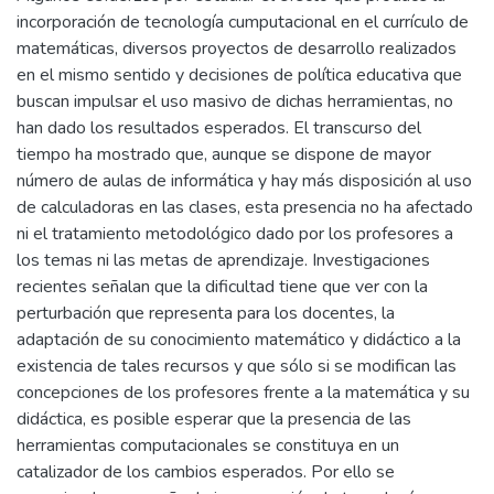
incorporación de tecnología cumputacional en el currículo de
matemáticas, diversos proyectos de desarrollo realizados
en el mismo sentido y decisiones de política educativa que
buscan impulsar el uso masivo de dichas herramientas, no
han dado los resultados esperados. El transcurso del
tiempo ha mostrado que, aunque se dispone de mayor
número de aulas de informática y hay más disposición al uso
de calculadoras en las clases, esta presencia no ha afectado
ni el tratamiento metodológico dado por los profesores a
los temas ni las metas de aprendizaje. Investigaciones
recientes señalan que la dificultad tiene que ver con la
perturbación que representa para los docentes, la
adaptación de su conocimiento matemático y didáctico a la
existencia de tales recursos y que sólo si se modifican las
concepciones de los profesores frente a la matemática y su
didáctica, es posible esperar que la presencia de las
herramientas computacionales se constituya en un
catalizador de los cambios esperados. Por ello se