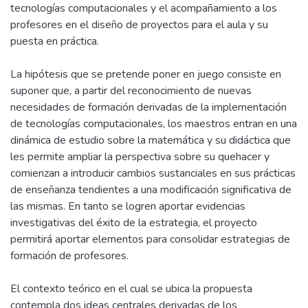
tecnologías computacionales y el acompañamiento a los
profesores en el diseño de proyectos para el aula y su
puesta en práctica.
La hipótesis que se pretende poner en juego consiste en
suponer que, a partir del reconocimiento de nuevas
necesidades de formación derivadas de la implementación
de tecnologías computacionales, los maestros entran en una
dinámica de estudio sobre la matemática y su didáctica que
les permite ampliar la perspectiva sobre su quehacer y
comienzan a introducir cambios sustanciales en sus prácticas
de enseñanza tendientes a una modificación significativa de
las mismas. En tanto se logren aportar evidencias
investigativas del éxito de la estrategia, el proyecto
permitirá aportar elementos para consolidar estrategias de
formación de profesores.
El contexto teórico en el cual se ubica la propuesta
contempla dos ideas centrales derivadas de los