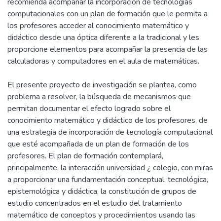
recomienda acompañar la incorporación de tecnologías
computacionales con un plan de formación que le permita a
los profesores acceder al conocimiento matemático y
didáctico desde una óptica diferente a la tradicional y les
proporcione elementos para acompañar la presencia de las
calculadoras y computadores en el aula de matemáticas.
El presente proyecto de investigación se plantea, como
problema a resolver, la búsqueda de mecanismos que
permitan documentar el efecto logrado sobre el
conocimiento matemático y didáctico de los profesores, de
una estrategia de incorporación de tecnología computacional
que esté acompañada de un plan de formación de los
profesores. El plan de formación contemplará,
principalmente, la interacción universidad ¿ colegio, con miras
a proporcionar una fundamentación conceptual, tecnológica,
epistemológica y didáctica, la constitución de grupos de
estudio concentrados en el estudio del tratamiento
matemático de conceptos y procedimientos usando las