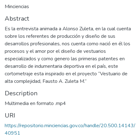
Minciencias
Abstract
Es la entrevista animada a Alonso Zuleta, en la cual cuenta
sobre los referentes de producción y diseño de sus
desarrollos profesionales, nos cuenta como nació en él los
procesos y el amor por el diseño de vestuarios
especializados y como genero las primeras patentes en
desarrollo de indumentaria deportiva en el país, este
cortometraje esta inspirado en el proyecto “Vestuario de
alta complejidad, Fausto A. Zuleta M.”
Description
Multimedia en formato .mp4
URI
https://repositorio.minciencias.gov.co/handle/20.500.14143/
40951