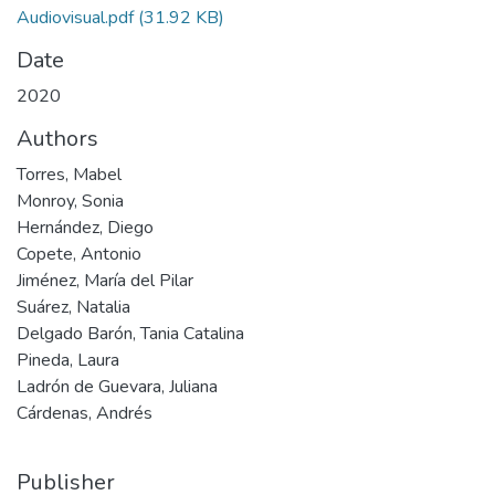
Audiovisual.pdf
(31.92 KB)
Date
2020
Authors
Torres, Mabel
Monroy, Sonia
Hernández, Diego
Copete, Antonio
Jiménez, María del Pilar
Suárez, Natalia
Delgado Barón, Tania Catalina
Pineda, Laura
Ladrón de Guevara, Juliana
Cárdenas, Andrés
Publisher