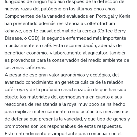
fungicidas de ningún tipo aun después de la detección de
nuevas razas del patógeno en los últimos cinco años.
Componentes de la variedad evaluados en Portugal y Kenia
han presentado además resistencia a Colletotrichum
kahawe, agente causal del mal de la cereza (Coffee Berry
Disease, o CBD), la segunda enfermedad más importante
mundialmente en café. Esta recomendación, además de
beneficiar económica y laboralmente al agricultor, también
es provechosa para la conservación del medio ambiente de
las zonas cafeteras.
A pesar de ese gran valor agronómico y ecológico, del
avanzado conocimiento en genética clásica de la relación
café-roya y de la profunda caracterización de que han sido
objeto los materiales del germoplasma en cuanto a sus
reacciones de resistencia a la roya, muy poco se ha hecho
para explicar molecularmente como actúan los mecanismos
de defensa que presenta la variedad, y que tipo de genes y
promotores son los responsables de estas respuestas.
Este entendimiento es importante para continuar con el