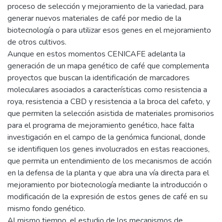
proceso de selección y mejoramiento de la variedad, para
generar nuevos materiales de café por medio de la
biotecnología o para utilizar esos genes en el mejoramiento
de otros cultivos.
Aunque en estos momentos CENICAFE adelanta la
generación de un mapa genético de café que complementa
proyectos que buscan la identificación de marcadores
moleculares asociados a características como resistencia a
roya, resistencia a CBD y resistencia a la broca del cafeto, y
que permiten la selección asistida de materiales promisorios
para el programa de mejoramiento genético, hace falta
investigación en el campo de la genómica funcional, donde
se identifiquen los genes involucrados en estas reacciones,
que permita un entendimiento de los mecanismos de acción
en la defensa de la planta y que abra una vía directa para el
mejoramiento por biotecnología mediante la introducción o
modificación de la expresión de estos genes de café en su
mismo fondo genético.
Al mismo tiempo, el estudio de los mecanismos de