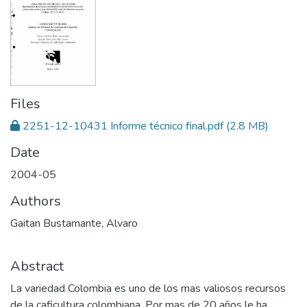
Files
2251-12-10431 Informe técnico final.pdf
(2.8 MB)
Date
2004-05
Authors
Gaitan Bustamante, Alvaro
Abstract
La variedad Colombia es uno de los mas valiosos recursos
de la caficultura colombiana. Por mas de 20 años le ha