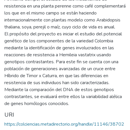
resistencia en una planta perenne como café complementará
los que en el mismo campo se están haciendo
internacionalmente con plantas modelo como Arabidopsis
thaliana, soya, perejil o maíz, cuyo ciclo de vida es anual.
El propósito del proyecto es iniciar el estudio del potencial
genético de los componentes de la variedad Colombia
mediante la identificación de genes involucrados en las
reacciones de resistencia a Hemileia vastatrix usando
genotipos contrastantes. Para este fin se cuenta con una
población de generaciones avanzadas de un cruce entre
Híbrido de Timor x Caturra, en que las diferencias en
resistencia de sus individuos han sido caracterizadas.
Mediante la comparación del DNA de estos genotipos
contrastantes, se evaluará entre ellos la variabilidad alélica
de genes homólogos conocidos.
URI
https://colciencias.metadirectorio.org/handle/11146/38702