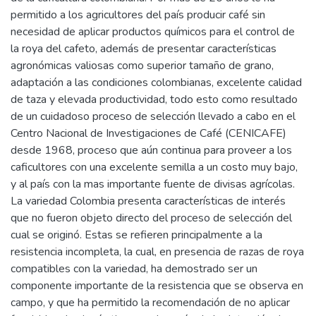
permitido a los agricultores del país producir café sin
necesidad de aplicar productos químicos para el control de
la roya del cafeto, además de presentar características
agronómicas valiosas como superior tamaño de grano,
adaptación a las condiciones colombianas, excelente calidad
de taza y elevada productividad, todo esto como resultado
de un cuidadoso proceso de selección llevado a cabo en el
Centro Nacional de Investigaciones de Café (CENICAFE)
desde 1968, proceso que aún continua para proveer a los
caficultores con una excelente semilla a un costo muy bajo,
y al país con la mas importante fuente de divisas agrícolas.
La variedad Colombia presenta características de interés
que no fueron objeto directo del proceso de selección del
cual se originó. Estas se refieren principalmente a la
resistencia incompleta, la cual, en presencia de razas de roya
compatibles con la variedad, ha demostrado ser un
componente importante de la resistencia que se observa en
campo, y que ha permitido la recomendación de no aplicar