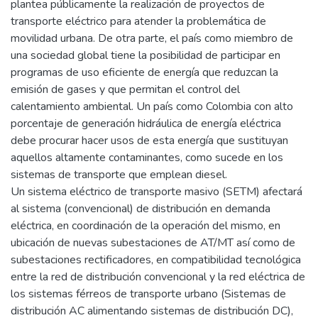
plantea públicamente la realización de proyectos de
transporte eléctrico para atender la problemática de
movilidad urbana. De otra parte, el país como miembro de
una sociedad global tiene la posibilidad de participar en
programas de uso eficiente de energía que reduzcan la
emisión de gases y que permitan el control del
calentamiento ambiental. Un país como Colombia con alto
porcentaje de generación hidráulica de energía eléctrica
debe procurar hacer usos de esta energía que sustituyan
aquellos altamente contaminantes, como sucede en los
sistemas de transporte que emplean diesel.
Un sistema eléctrico de transporte masivo (SETM) afectará
al sistema (convencional) de distribución en demanda
eléctrica, en coordinación de la operación del mismo, en
ubicación de nuevas subestaciones de AT/MT así como de
subestaciones rectificadores, en compatibilidad tecnológica
entre la red de distribución convencional y la red eléctrica de
los sistemas férreos de transporte urbano (Sistemas de
distribución AC alimentando sistemas de distribución DC),