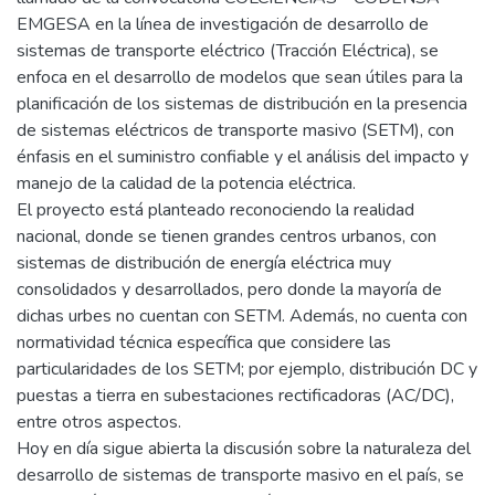
EMGESA en la línea de investigación de desarrollo de
sistemas de transporte eléctrico (Tracción Eléctrica), se
enfoca en el desarrollo de modelos que sean útiles para la
planificación de los sistemas de distribución en la presencia
de sistemas eléctricos de transporte masivo (SETM), con
énfasis en el suministro confiable y el análisis del impacto y
manejo de la calidad de la potencia eléctrica.
El proyecto está planteado reconociendo la realidad
nacional, donde se tienen grandes centros urbanos, con
sistemas de distribución de energía eléctrica muy
consolidados y desarrollados, pero donde la mayoría de
dichas urbes no cuentan con SETM. Además, no cuenta con
normatividad técnica específica que considere las
particularidades de los SETM; por ejemplo, distribución DC y
puestas a tierra en subestaciones rectificadoras (AC/DC),
entre otros aspectos.
Hoy en día sigue abierta la discusión sobre la naturaleza del
desarrollo de sistemas de transporte masivo en el país, se