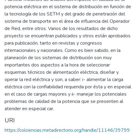
potencia eléctrica en el sistema de distribución en función de
la tecnología de los SETM y del grado de penetración del
sistema de transporte en el área de influencia del Operador
de Red, entre otros. Varios de los resultados de dicho
proyecto se encuentran publicados y otros están aprobados
para publicación, tanto en revistas y congresos
internacionales y nacionales. Como es bien sabido, en la
planeación de los sistemas de distribución son muy
importantes dos aspectos a la hora de seleccionar
esquemas técnicos de alimentación eléctrica, diseñar y
operar la red eléctrica y son, a saber: i- alimentar la carga
eléctrica con la confiabilidad requerida por ésta y en especial
en el caso de cargas mayores y ii- manejar los potenciales
problemas de calidad de la potencia que se presenten al
atender en especial car.
URI
https://colciencias.metadirectorio.org/handle/11146/39799