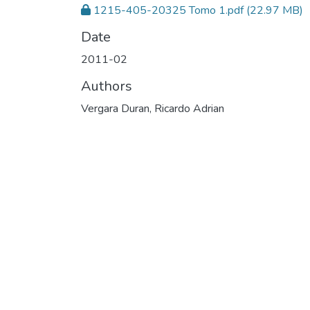
1215-405-20325 Tomo 1.pdf
(22.97 MB)
Date
2011-02
Authors
Vergara Duran, Ricardo Adrian