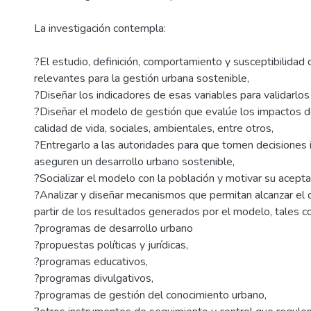
La investigación contempla:
?El estudio, definición, comportamiento y susceptibilidad 
relevantes para la gestión urbana sostenible,
?Diseñar los indicadores de esas variables para validarlos 
?Diseñar el modelo de gestión que evalúe los impactos de 
calidad de vida, sociales, ambientales, entre otros,
?Entregarlo a las autoridades para que tomen decisiones
aseguren un desarrollo urbano sostenible,
?Socializar el modelo con la población y motivar su acepta
?Analizar y diseñar mecanismos que permitan alcanzar el 
partir de los resultados generados por el modelo, tales c
?programas de desarrollo urbano
?propuestas políticas y jurídicas,
?programas educativos,
?programas divulgativos,
?programas de gestión del conocimiento urbano,