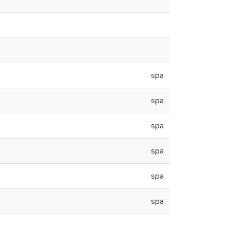
spa
spa
spa
spa
spa
spa