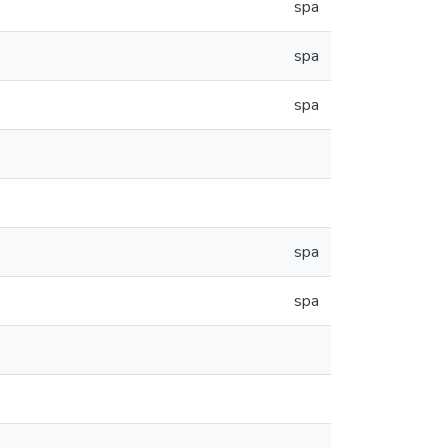
spa
spa
spa
spa
spa