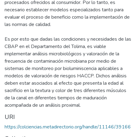
procesados ofrecidos al consumidor. Por lo tanto, es
necesario establecer modelos especializados tanto para
evaluar el proceso de beneficio como la implementación de
las normas de calidad.
Es por esto que dadas las condiciones y necesidades de las
CBAP en el Departamento del Tolima, es viable
implementar análisis microbiológicos y valoración de la
frecuencia de contaminación microbiana por medio de
sistemas de monitoreo por bioluminiscencia aplicables a
modelos de valoración de riesgos HACCP. Dichos análisis
deben estar asociados al efecto que presenta la edad al
sacrificio en la textura y color de tres diferentes músculos
de la canal en diferentes tiempos de maduración
acompañada de un análisis proximal.
URI
https://colciencias.metadirectorio.org/handle/11146/39166