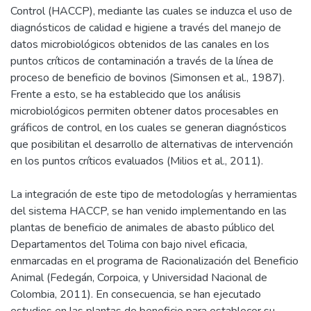
Control (HACCP), mediante las cuales se induzca el uso de
diagnósticos de calidad e higiene a través del manejo de
datos microbiológicos obtenidos de las canales en los
puntos críticos de contaminación a través de la línea de
proceso de beneficio de bovinos (Simonsen et al., 1987).
Frente a esto, se ha establecido que los análisis
microbiológicos permiten obtener datos procesables en
gráficos de control, en los cuales se generan diagnósticos
que posibilitan el desarrollo de alternativas de intervención
en los puntos críticos evaluados (Milios et al., 2011).
La integración de este tipo de metodologías y herramientas
del sistema HACCP, se han venido implementando en las
plantas de beneficio de animales de abasto público del
Departamentos del Tolima con bajo nivel eficacia,
enmarcadas en el programa de Racionalización del Beneficio
Animal (Fedegán, Corpoica, y Universidad Nacional de
Colombia, 2011). En consecuencia, se han ejecutado