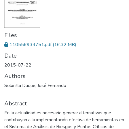
Files
110556934751.pdf
(16.32 MB)
Date
2015-07-22
Authors
Solanilla Duque, José Fernando
Abstract
En la actualidad es necesario generar alternativas que
contribuyan a la implementación efectiva de herramientas en
el Sistema de Análisis de Riesgos y Puntos Críticos de