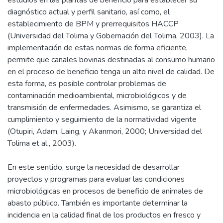
estudios en las plantas de beneficio para establecer su
diagnóstico actual y perfil sanitario, así como, el
establecimiento de BPM y prerrequisitos HACCP
(Universidad del Tolima y Gobernación del Tolima, 2003). La
implementación de estas normas de forma eficiente,
permite que canales bovinas destinadas al consumo humano
en el proceso de beneficio tenga un alto nivel de calidad. De
esta forma, es posible controlar problemas de
contaminación medioambiental, microbiológicos y de
transmisión de enfermedades. Asimismo, se garantiza el
cumplimiento y seguimiento de la normatividad vigente
(Otupiri, Adam, Laing, y Akanmori, 2000; Universidad del
Tolima et al., 2003).
En este sentido, surge la necesidad de desarrollar
proyectos y programas para evaluar las condiciones
microbiológicas en procesos de beneficio de animales de
abasto público. También es importante determinar la
incidencia en la calidad final de los productos en fresco y