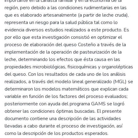
importante en la canasta familiar y en la economía de la
región, pero debido a las condiciones rudimentarias en las
que es elaborado artesanalmente (a partir de leche cruda),
representa un riesgo para la salud pública tal como lo
evidencia diversos estudios realizados a este producto. Es
por ello que esta investigación consistió en optimizar el
proceso de elaboración del queso Costeño a través de la
implementación de la operación de pasteurización de la
leche, determinando los efectos que ésta causa en las
propiedades microbiológicas, fisicoquímicas y organolépticas
del queso. Con los resultados de cada uno de los análisis
realizados, a través del modelo lineal generalizado (MGL) se
determinaron los modelos matemáticos que explican cada
variable en función de los factores del proceso evaluados;
posteriormente con ayuda del programa GAMS se logró
obtener las condiciones óptimas buscadas. El presente
documento contiene una descripción de las actividades
llevadas a cabo durante el proceso de investigación, así
como la descripción de los productos esperados.