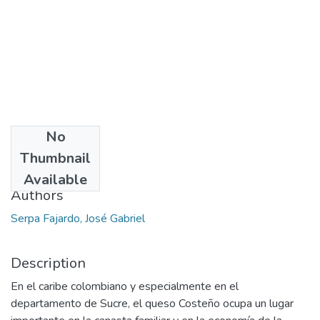
No
Date
Thumbnail
2013
Available
Authors
Serpa Fajardo, José Gabriel
Description
En el caribe colombiano y especialmente en el
departamento de Sucre, el queso Costeño ocupa un lugar