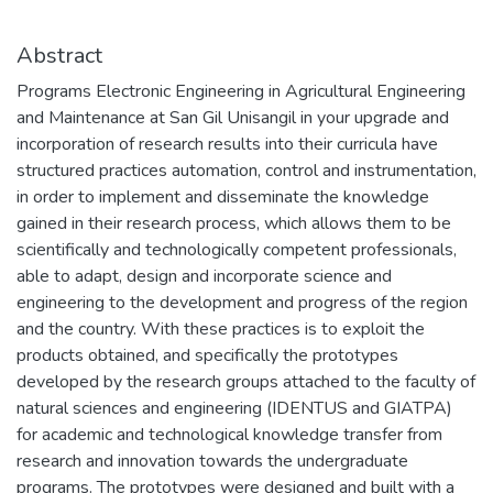
Abstract
Programs Electronic Engineering in Agricultural Engineering
and Maintenance at San Gil Unisangil in your upgrade and
incorporation of research results into their curricula have
structured practices automation, control and instrumentation,
in order to implement and disseminate the knowledge
gained in their research process, which allows them to be
scientifically and technologically competent professionals,
able to adapt, design and incorporate science and
engineering to the development and progress of the region
and the country. With these practices is to exploit the
products obtained, and specifically the prototypes
developed by the research groups attached to the faculty of
natural sciences and engineering (IDENTUS and GIATPA)
for academic and technological knowledge transfer from
research and innovation towards the undergraduate
programs. The prototypes were designed and built with a