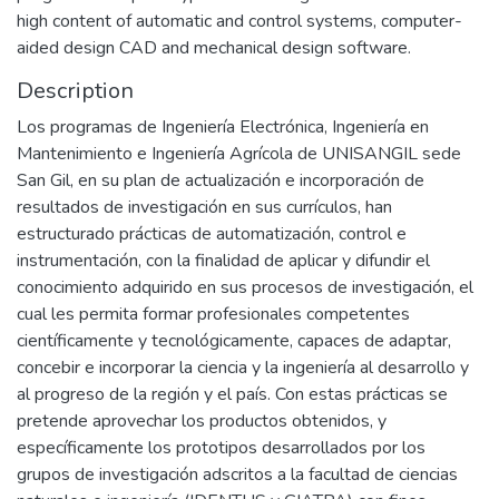
high content of automatic and control systems, computer-
aided design CAD and mechanical design software.
Description
Los programas de Ingeniería Electrónica, Ingeniería en
Mantenimiento e Ingeniería Agrícola de UNISANGIL sede
San Gil, en su plan de actualización e incorporación de
resultados de investigación en sus currículos, han
estructurado prácticas de automatización, control e
instrumentación, con la finalidad de aplicar y difundir el
conocimiento adquirido en sus procesos de investigación, el
cual les permita formar profesionales competentes
científicamente y tecnológicamente, capaces de adaptar,
concebir e incorporar la ciencia y la ingeniería al desarrollo y
al progreso de la región y el país. Con estas prácticas se
pretende aprovechar los productos obtenidos, y
específicamente los prototipos desarrollados por los
grupos de investigación adscritos a la facultad de ciencias