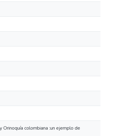
a y Orinoquía colombiana :un ejemplo de