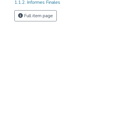
1.1.2. Informes Finales
Full item page