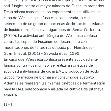
anti-fúngica contra el mayor número de Fusarium probados.
De la misma manera, en los experimentos se utilizará una
cepa de Weissella confusa crio-conservada, la cual se
seleccionó de un grupo de bacterias ácido-lácticas aisladas
de líquido ruminal en investigaciones de Serna-Cock et al.
(2010). La actividad anti-fúngica de Weissella confusa
contra las cepas de Fusarium se desarrollará con
modificaciones de la técnica utilizada por Hernández-
Guzmán et al. (2001) y Sawada et al. (1999).
En caso que Weissella confusa presente actividad anti-
fúngica contra Fusarium sp, se realizarán cinéticas de
actividad anti-fúngica de dicha BAL, producción de ácido
láctico, formación de biomasa y consumo de sustrato.
Además se realizarán las mismas cinéticas de fermentación
para la BAL seleccionada y aislada de cultivos de pitahaya
amarilla.
URI