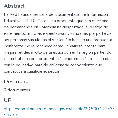
Abstract
La Red Latinoamericana de Documentación e Información
Educativa - REDUC - es una propuesta que con doce años
de permanencia en Colombia ha despertado, a lo largo de
este tiempo, muchas expectativas y simpatías por parte de
las personas vinculadas al sector. No ha sido una propuesta
indiferente. Se le reconoce como un valioso intento para
mejorar el desarrollo de la educación en la región partiendo
de un trabajo con documentación e información relacionada
con lo educativo para de ahí generar conocimiento que
contribuya a cualificar el sector.
Description
2 documentos
URI
https://repositorio.minciencias.gov.co/handle/20.500.14143/
50238