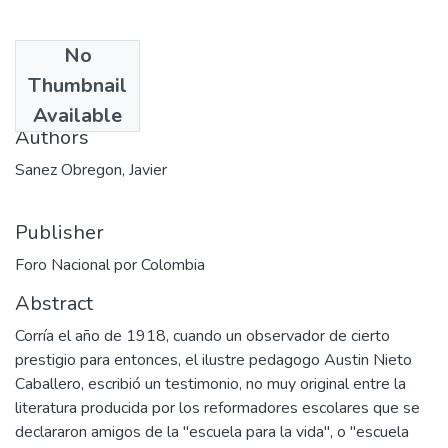
No
Date
Thumbnail
1993-08
Available
Authors
Sanez Obregon, Javier
Publisher
Foro Nacional por Colombia
Abstract
Corría el año de 1918, cuando un observador de cierto
prestigio para entonces, el ilustre pedagogo Austin Nieto
Caballero, escribió un testimonio, no muy original entre la
literatura producida por los reformadores escolares que se
declararon amigos de la "escuela para la vida", o "escuela