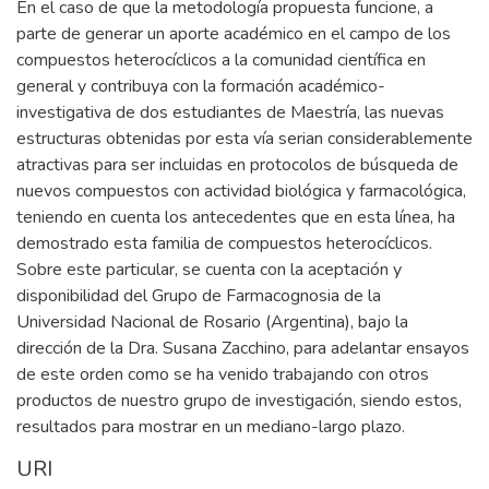
En el caso de que la metodología propuesta funcione, a
parte de generar un aporte académico en el campo de los
compuestos heterocíclicos a la comunidad científica en
general y contribuya con la formación académico-
investigativa de dos estudiantes de Maestría, las nuevas
estructuras obtenidas por esta vía serian considerablemente
atractivas para ser incluidas en protocolos de búsqueda de
nuevos compuestos con actividad biológica y farmacológica,
teniendo en cuenta los antecedentes que en esta línea, ha
demostrado esta familia de compuestos heterocíclicos.
Sobre este particular, se cuenta con la aceptación y
disponibilidad del Grupo de Farmacognosia de la
Universidad Nacional de Rosario (Argentina), bajo la
dirección de la Dra. Susana Zacchino, para adelantar ensayos
de este orden como se ha venido trabajando con otros
productos de nuestro grupo de investigación, siendo estos,
resultados para mostrar en un mediano-largo plazo.
URI