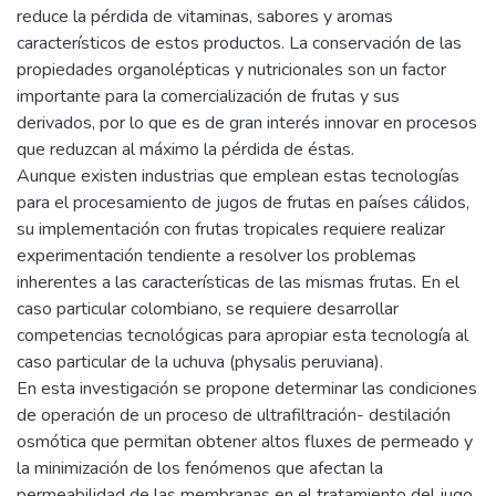
reduce la pérdida de vitaminas, sabores y aromas
característicos de estos productos. La conservación de las
propiedades organolépticas y nutricionales son un factor
importante para la comercialización de frutas y sus
derivados, por lo que es de gran interés innovar en procesos
que reduzcan al máximo la pérdida de éstas.
Aunque existen industrias que emplean estas tecnologías
para el procesamiento de jugos de frutas en países cálidos,
su implementación con frutas tropicales requiere realizar
experimentación tendiente a resolver los problemas
inherentes a las características de las mismas frutas. En el
caso particular colombiano, se requiere desarrollar
competencias tecnológicas para apropiar esta tecnología al
caso particular de la uchuva (physalis peruviana).
En esta investigación se propone determinar las condiciones
de operación de un proceso de ultrafiltración- destilación
osmótica que permitan obtener altos fluxes de permeado y
la minimización de los fenómenos que afectan la
permeabilidad de las membranas en el tratamiento del jugo