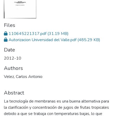
Files
110645221317.pdf
(31.19 MB)
Autorizacion Universidad del Valle.pdf
(485.29 KB)
Date
2012-10
Authors
Velez, Carlos Antonio
Abstract
La tecnología de membranas es una buena alternativa para
la clarificación y concentración de jugos de frutas tropicales
debido a que se trabaja con temperaturas bajas, lo que