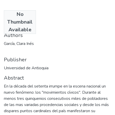
No
Date
Thumbnail
1994
Available
Authors
García, Clara Inés
Publisher
Universidad de Antioquia
Abstract
En la década del setenta irrumpe en la escena nacional un
nuevo fenómeno: los "movimientos cívicos". Durante al
menos tres quinquenios consecutivos miles de pobladores
de las mas variadas procedencias sociales y desde los más
dispares puntos cardinales del país manifestaron su