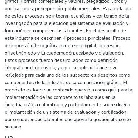
gráfica: Formas comerciales y valores, plegadizos, libros y
publicaciones, preimpresión, publicomerciales. Para cada uno
de estos procesos se integran el análisis y contenido de la
investigación para la ejecución del sistema de evaluación y
formación en competencias laborales. En el desarrollo de
esta industria se describen 4 procesos principales: Proceso
de impresión flexográfica, preprensa digital, Impresión
offset húmedo y Encuadernación, acabado y distribución.
Estos procesos fueron desarrollados como definición
integral para la industria, ya que su aplicabilidad se ve
reflejada para cada uno de los subsectores descritos como
componentes de la industria de la comunicación gráfica. El
propósito es lograr un contenido que sirva como guía para la
implementación de las competencias laborales en la
industria gráfica colombiana y particularmente sobre diseño
e implantación de un sistema de evaluación y certificación
por competencias laborales que apoye la gestión al talento
humano.