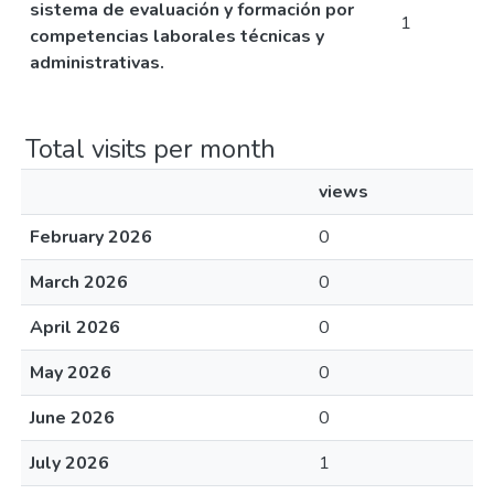
sistema de evaluación y formación por
1
competencias laborales técnicas y
administrativas.
Total visits per month
views
February 2026
0
March 2026
0
April 2026
0
May 2026
0
June 2026
0
July 2026
1