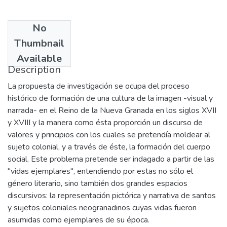
No
Date
Thumbnail
2006
Available
Description
La propuesta de investigación se ocupa del proceso
histórico de formación de una cultura de la imagen -visual y
narrada- en el Reino de la Nueva Granada en los siglos XVII
y XVIII y la manera como ésta proporción un discurso de
valores y principios con los cuales se pretendía moldear al
sujeto colonial, y a través de éste, la formación del cuerpo
social. Este problema pretende ser indagado a partir de las
"vidas ejemplares", entendiendo por estas no sólo el
género literario, sino también dos grandes espacios
discursivos: la representación pictórica y narrativa de santos
y sujetos coloniales neogranadinos cuyas vidas fueron
asumidas como ejemplares de su época.